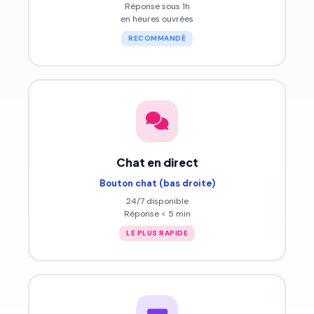
Réponse sous 1h
en heures ouvrées
RECOMMANDÉ
Chat en direct
Bouton chat (bas droite)
24/7 disponible
Réponse < 5 min
LE PLUS RAPIDE