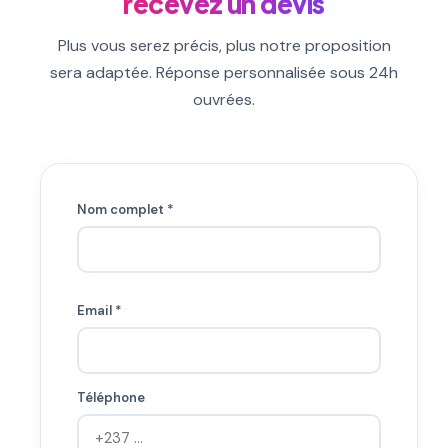
recevez un devis
Plus vous serez précis, plus notre proposition
sera adaptée. Réponse personnalisée sous 24h
ouvrées.
Nom complet *
Email *
Téléphone