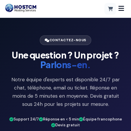
CONTACTEZ-NOUS
Une question ? Un projet ?
Parlons-en.
Notre équipe d'experts est disponible 24/7 par
chat, téléphone, email ou ticket. Réponse en
moins de 5 minutes en moyenne. Devis gratuit
sous 24h pour les projets sur mesure.
Support 24/7
Réponse en < 5 min
Équipe francophone
Devis gratuit