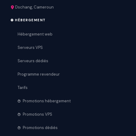
Dschang, Cameroun
🌐 HÉBERGEMENT
Hébergement web
Serveurs VPS
Serveurs dédiés
Programme revendeur
Tarifs
Promotions hébergement
Promotions VPS
Promotions dédiés