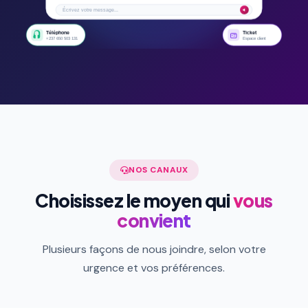
NOS CANAUX
Choisissez le moyen qui
vous
convient
Plusieurs façons de nous joindre, selon votre
urgence et vos préférences.