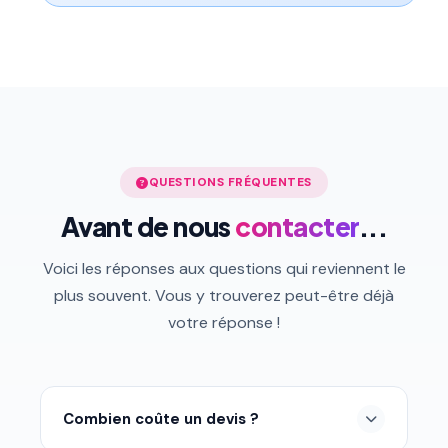
QUESTIONS FRÉQUENTES
Avant de nous
contacter
...
Voici les réponses aux questions qui reviennent le
plus souvent. Vous y trouverez peut-être déjà
votre réponse !
Combien coûte un devis ?