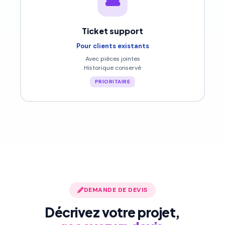
Ticket support
Pour clients existants
Avec pièces jointes
Historique conservé
PRIORITAIRE
DEMANDE DE DEVIS
Décrivez votre projet,