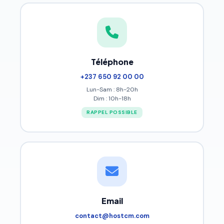
Téléphone
+237 650 92 00 00
Lun-Sam : 8h-20h
Dim : 10h-18h
RAPPEL POSSIBLE
Email
contact@hostcm.com