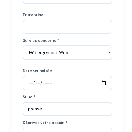
Entreprise
Service concerné *
Date souhaitée
Sujet *
Décrivez votre besoin *