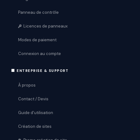
Panneau de contrôle
Licences de panneaux
Modes de paiement
Connexion au compte
🏢 ENTREPRISE & SUPPORT
À propos
Contact / Devis
Guide d'utilisation
Création de sites