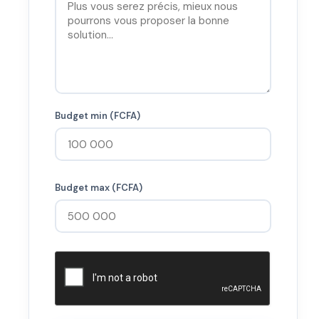
Budget min (FCFA)
Budget max (FCFA)